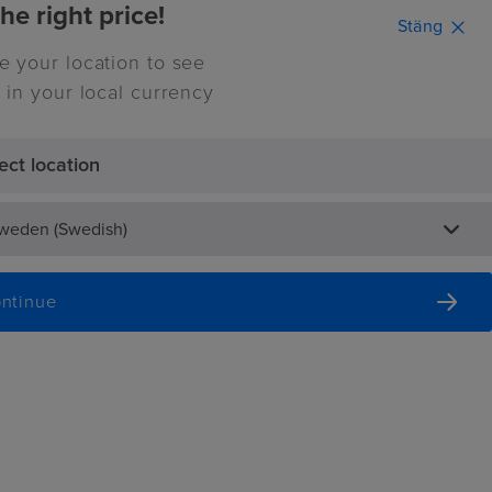
he right price!
Stäng
e your location to see
Continue
 in your local currency
ect location
0
nspiration
Sweden (Swedish)
ntinue
fert & Skissförslag
Beställ Prover