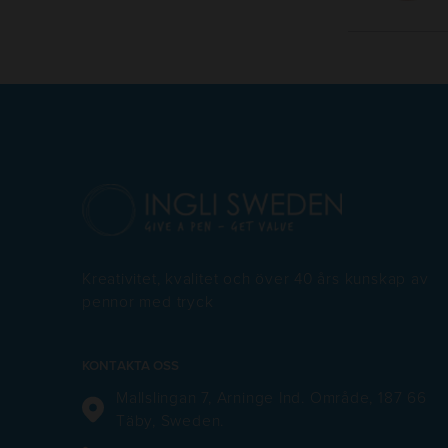
Kreativitet, kvalitet och över 40 års kunskap av
pennor med tryck
KONTAKTA OSS
Mallslingan 7, Arninge Ind. Område, 187 66
Täby, Sweden.