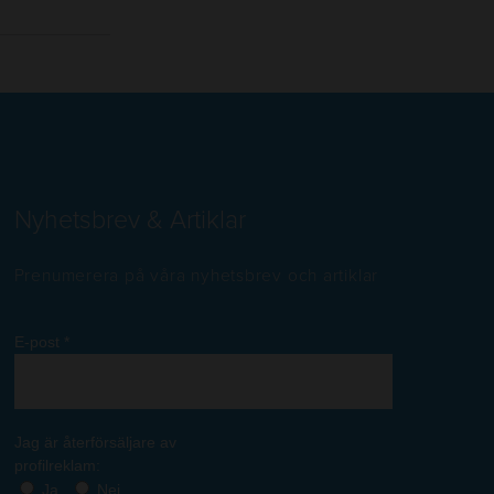
Nyhetsbrev & Artiklar
Prenumerera på våra nyhetsbrev och artiklar