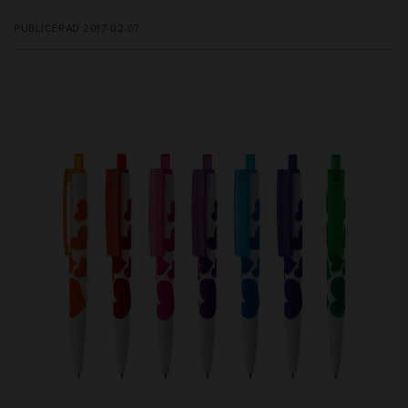
PUBLICERAD 2017-02-07