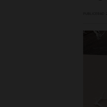
PUBLICERAD 2