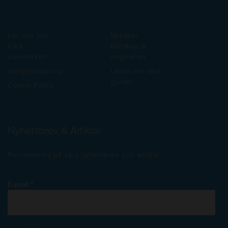
Läs mer om:
Nyheter
Våra
Kunskap &
varumärken
Inspiration
Integritetspolicy
Ladda ner våra
guider
Cookie Policy
Nyhetsbrev & Artiklar
Prenumerera på våra nyhetsbrev och artiklar