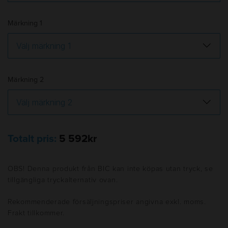
Märkning 1
Märkning 2
Totalt pris:
5 592kr
OBS! Denna produkt från BIC kan inte köpas utan tryck, se
tillgängliga tryckalternativ ovan.
Rekommenderade försäljningspriser angivna exkl. moms.
Frakt tillkommer.