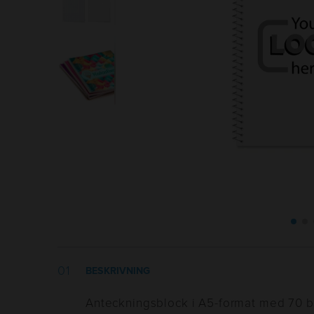
BESKRIVNING
Anteckningsblock i A5-format med 70 bl