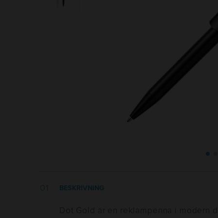
BESKRIVNING
Dot Gold är en reklampenna i modern des