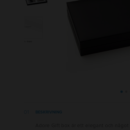
BESKRIVNING
Adore Gift box är ett elegant och något 