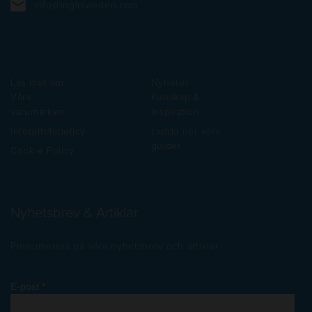
info@inglisweden.com
Läs mer om:
Nyheter
Våra
Kunskap &
varumärken
Inspiration
Integritetspolicy
Ladda ner våra
guider
Cookie Policy
Nyhetsbrev & Artiklar
Prenumerera på våra nyhetsbrev och artiklar