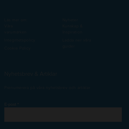
Läs mer om:
Nyheter
Våra
Kunskap &
varumärken
Inspiration
Integritetspolicy
Ladda ner våra
guider
Cookie Policy
Nyhetsbrev & Artiklar
Prenumerera på våra nyhetsbrev och artiklar