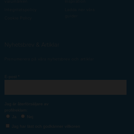
varumärken
Inspiration
Integritetspolicy
Ladda ner våra
guider
Cookie Policy
Nyhetsbrev & Artiklar
Prenumerera på våra nyhetsbrev och artiklar