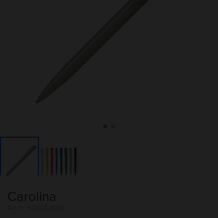
Carolina
Art nr: 50505-103X