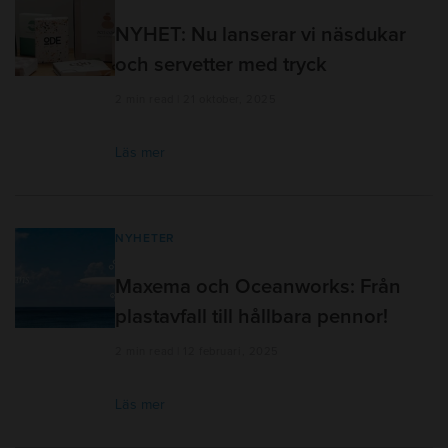
NYHET: Nu lanserar vi näsdukar
och servetter med tryck
2 min read | 21 oktober, 2025
Läs mer
NYHETER
Maxema och Oceanworks: Från
plastavfall till hållbara pennor!
2 min read | 12 februari, 2025
Läs mer