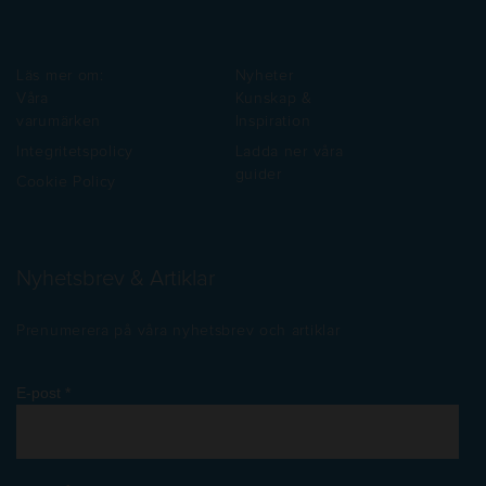
Läs mer om:
Nyheter
Våra
Kunskap &
varumärken
Inspiration
Integritetspolicy
Ladda ner våra
guider
Cookie Policy
Nyhetsbrev & Artiklar
Prenumerera på våra nyhetsbrev och artiklar